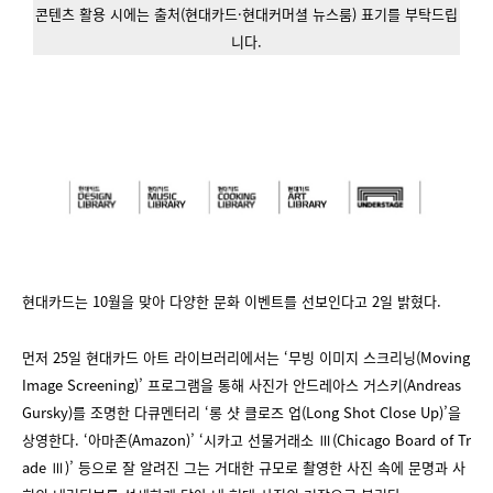
콘텐츠 활용 시에는 출처(현대카드·현대커머셜 뉴스룸) 표기를 부탁드립
니다.
현대카드는 10월을 맞아 다양한 문화 이벤트를 선보인다고 2일 밝혔다.
먼저 25일 현대카드 아트 라이브러리에서는 ‘무빙 이미지 스크리닝(Moving
Image Screening)’ 프로그램을 통해 사진가 안드레아스 거스키(Andreas
Gursky)를 조명한 다큐멘터리 ‘롱 샷 클로즈 업(Long Shot Close Up)’을
상영한다. ‘아마존(Amazon)’ ‘시카고 선물거래소 Ⅲ(Chicago Board of Tr
ade Ⅲ)’ 등으로 잘 알려진 그는 거대한 규모로 촬영한 사진 속에 문명과 사