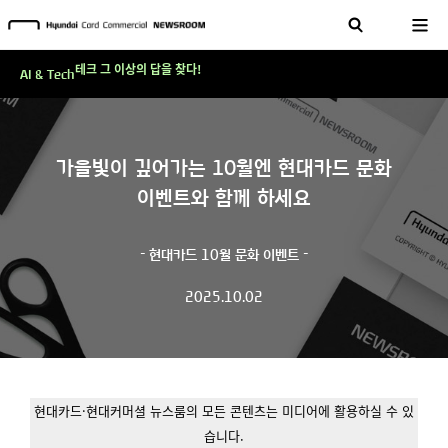
현대카드, 스테이블코인 국제송금 실제 도입 가능한 수준 준비 마쳐
'AI에게도 배운다'…현대카드·현대커머셜이 'AX 시대'에 대응하는 방식
테크 그 이상의 답을 찾다!
AI & Tech
현대카드, 스테이블코인 국제송금 실제 도입 가능한 수준 준비 마쳐
'AI에게도 배운다'…현대카드·현대커머셜이 'AX 시대'에 대응하는 방식
가을빛이 깊어가는 10월엔 현대카드 문화
테크 그 이상의 답을 찾다!
이벤트와 함께 하세요
- 현대카드 10월 문화 이벤트 -
2025.10.02
현대카드·현대커머셜 뉴스룸의 모든 콘텐츠는 미디어에 활용하실 수 있
습니다.