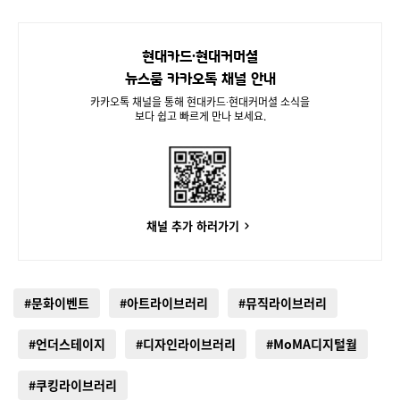
현대카드∙현대커머셜
뉴스룸 카카오톡 채널 안내
카카오톡 채널을 통해 현대카드∙현대커머셜 소식을
보다 쉽고 빠르게 만나 보세요.
채널 추가 하러가기
#문화이벤트
#아트라이브러리
#뮤직라이브러리
#언더스테이지
#디자인라이브러리
#MoMA디지털월
#쿠킹라이브러리