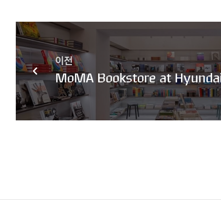
이전
MoMA Bookstore at Hyundai