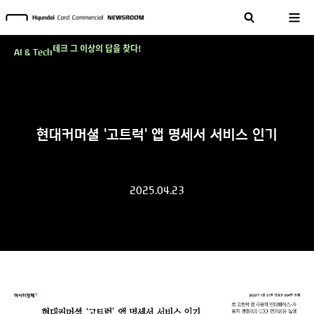
현대카드, 스테이블코인 국제송금 실제 도입 가능한 수준 준비 마쳐
'AI에게도 배운다'…현대카드·현대커머셜이 'AX 시대'에 대응하는 방식
테크 그 이상의 답을 찾다!
AI & Tech
현대카드, 스테이블코인 국제송금 실제 도입 가능한 수준 준비 마쳐
'AI에게도 배운다'…현대카드·현대커머셜이 'AX 시대'에 대응하는 방식
테크 그 이상의 답을 찾다!
현대커머셜 '고트럭' 앱 명세서 서비스 인기
2025.04.23